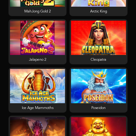
MahJong Gold 2
Arctic King
Jalapeno 2
Cleopatra
Ice Age Mammoths
Poseidon