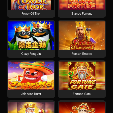
Power Of Thor
Grande Fortune
Crazy Penguin
Persian Empire
Jalapeno Burst
Fortune Gate