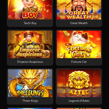
Taichi Boy
Great Wealth
Emperor Auspicious
Fortune Cat
Three Kings
Legend of Aztec