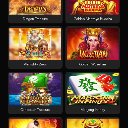
Dragon Treasure
Golden Maitreya Buddha
Almighty Zeus
Golden Wuzetian
Caribbean Treasure
Mahjong Infinity