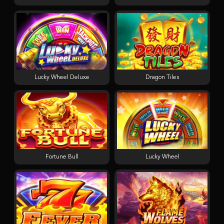
Lucky Wheel Deluxe
Dragon Tiles
Fortune Bull
Lucky Wheel