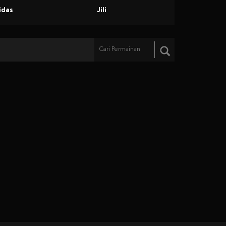
idas
Jili
Gemini