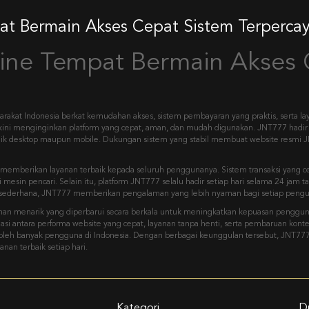
at Bermain Akses Cepat Sistem Terperca
ine Tempat Bermain Akses 
arakat Indonesia berkat kemudahan akses, sistem pembayaran yang praktis, serta l
 kini menginginkan platform yang cepat, aman, dan mudah digunakan. JNT777 had
aik desktop maupun mobile. Dukungan sistem yang stabil membuat website resmi J
emberikan layanan terbaik kepada seluruh penggunanya. Sistem transaksi yang cep
sin pencari. Selain itu, platform JNT777 selalu hadir setiap hari selama 24 jam
g sederhana, JNT777 memberikan pengalaman yang lebih nyaman bagi setiap pengu
nan menarik yang diperbarui secara berkala untuk meningkatkan kepuasan pengguna.
asi antara performa website yang cepat, layanan tanpa henti, serta pembaruan kont
 oleh banyak pengguna di Indonesia. Dengan berbagai keunggulan tersebut, JNT777 
an terbaik setiap hari.
Kategori
D