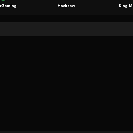
oGaming
Hacksaw
King M