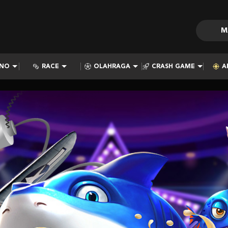
M
INO
RACE
OLAHRAGA
CRASH GAME
A