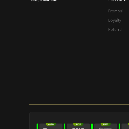
Promosi
Loyalty
Referral