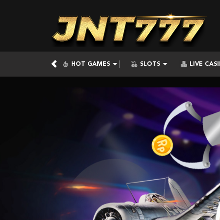
HOT GAMES
SLOTS
LIVE CAS